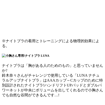
※ナイトブラの着用とトレーニングによる物理的効果によ
る。
ナイトブラは「胸がある人のためのもの」と思っていません
か?
鈴木奈々さんがチャレンジで使用している「LUNA ナチュ
ラルアップナイトブラ」はAAAカップ～Cカップのために特
別設計されたナイトブラ!ハンドリフトUPパッドとダブルパ
ワーネットが中央にボリュームを出してくれるので小胸さん
でも自然な谷間ができるんです…!